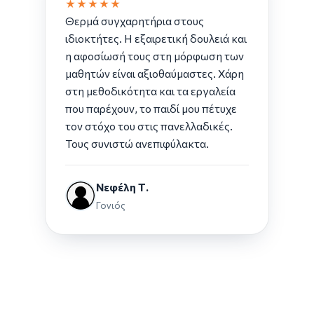
★★★★★
Θερμά συγχαρητήρια στους
ιδιοκτήτες. Η εξαιρετική δουλειά και
η αφοσίωσή τους στη μόρφωση των
μαθητών είναι αξιοθαύμαστες. Χάρη
στη μεθοδικότητα και τα εργαλεία
που παρέχουν, το παιδί μου πέτυχε
τον στόχο του στις πανελλαδικές.
Τους συνιστώ ανεπιφύλακτα.
Νεφέλη Τ.
Γονιός