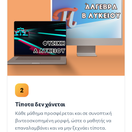
2
Τίποτα δεν χάνεται
Κάθε μάθημα προσφέρεται και σε συνοπτική
βιντεοσκοπημένη μορφή, ώστε ο μαθητής να
επαναλαμβάνει και να μην ξεχνάει τίποτα.