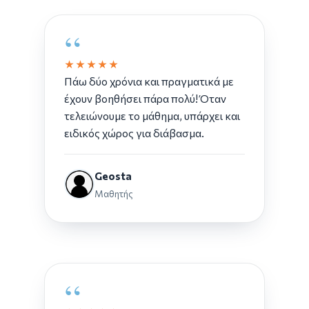
“
★★★★★
Πάω δύο χρόνια και πραγματικά με
έχουν βοηθήσει πάρα πολύ! Όταν
τελειώνουμε το μάθημα, υπάρχει και
ειδικός χώρος για διάβασμα.
Geosta
Μαθητής
“