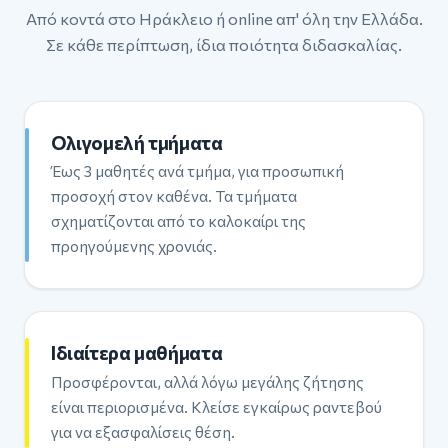
Από κοντά στο Ηράκλειο ή online απ' όλη την Ελλάδα.
Σε κάθε περίπτωση, ίδια ποιότητα διδασκαλίας.
Ολιγομελή τμήματα
Έως 3 μαθητές ανά τμήμα, για προσωπική
προσοχή στον καθένα. Τα τμήματα
σχηματίζονται από το καλοκαίρι της
προηγούμενης χρονιάς.
Ιδιαίτερα μαθήματα
Προσφέρονται, αλλά λόγω μεγάλης ζήτησης
είναι περιορισμένα. Κλείσε εγκαίρως ραντεβού
για να εξασφαλίσεις θέση.