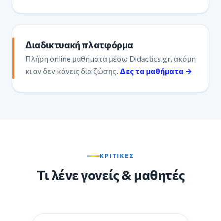
Διαδικτυακή πλατφόρμα
Πλήρη online μαθήματα μέσω Didactics.gr, ακόμη
κι αν δεν κάνεις δια ζώσης.
Δες τα μαθήματα →
ΚΡΙΤΙΚΕΣ
Τι λένε γονείς & μαθητές