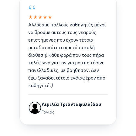
“
★★★★★
Αλλάξαμε πολλούς καθηγητές μέχρι
να βρούμε αυτούς τους νεαρούς
επιστήμονες που έχουν τέτοια
μεταδοτικότητα και τόσο καλή
διάθεση! Κάθε φορά που τους πήρα
τηλέφωνο για τον γιο μου που έδινε
πανελλαδικές, με βοήθησαν. Δεν
έχω ξαναδεί τέτοιο ενδιαφέρον από
καθηγητές!
Αιμιλία Τριανταφυλλίδου
Γονιός