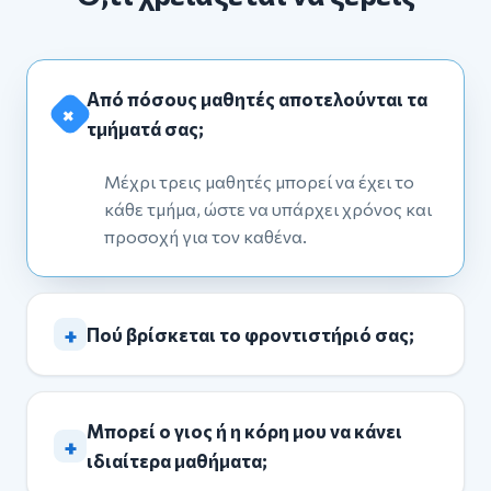
Από πόσους μαθητές αποτελούνται τα
+
τμήματά σας;
Μέχρι τρεις μαθητές μπορεί να έχει το
κάθε τμήμα, ώστε να υπάρχει χρόνος και
προσοχή για τον καθένα.
+
Πού βρίσκεται το φροντιστήριό σας;
Μπορεί ο γιος ή η κόρη μου να κάνει
+
ιδιαίτερα μαθήματα;