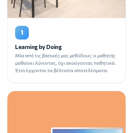
1
Learning by Doing
Μία από τις βασικές μας μεθόδους: ο μαθητής
μαθαίνει λύνοντας, όχι ακούγοντας παθητικά.
Έτσι έρχονται τα βέλτιστα αποτελέσματα.