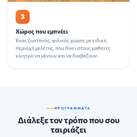
3
Χώρος που εμπνέει
Ένας ζωντανός, φιλικός χώρος με ειδική
περιοχή μελέτης, που δίνει στους μαθητές
κίνητρο να μένουν και να διαβάζουν.
ΠΡΟΓΡΑΜΜΑΤΑ
Διάλεξε τον τρόπο που σου
ταιριάζει