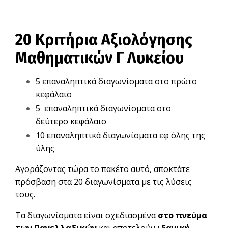
20 Κριτήρια Αξιολόγησης
Μαθηματικών Γ Λυκείου
5 επαναληπτικά διαγωνίσματα στο πρώτο
κεφάλαιο
5 επαναληπτικά διαγωνίσματα στο
δεύτερο κεφάλαιο
10 επαναληπτικά διαγωνίσματα εφ όλης της
ύλης
Αγοράζοντας τώρα το πακέτο αυτό, αποκτάτε
πρόσβαση στα 20 διαγωνίσματα με τις λύσεις
τους.
Τα διαγωνίσματα είναι σχεδιασμένα
στο πνεύμα