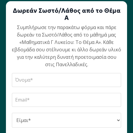
Δωρεάν Σωστό/Λάθος από το Θέμα
Α
Συμπλήρωσε την παρακάτω φόρμα και πάρε
δωρεάν τα Σωστό/Λάθος από το μάθημά μας
«Μαθηματικά Γ Λυκείου: Το Θέμα Α». Κάθε
εβδομάδα σου στέλνουμε κι άλλο δωρεάν υλικό
για την καλύτερη δυνατή προετοιμασία σου
στις Πανελλαδικές.