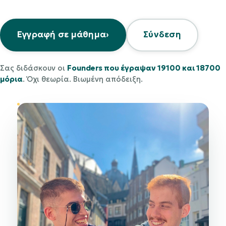
Εγγραφή σε μάθημα
›
Σύνδεση
Σας διδάσκουν οι
Founders που έγραψαν 19100 και 18700
μόρια
. Όχι θεωρία. Βιωμένη απόδειξη.