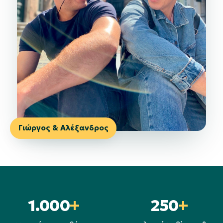
Γιώργος & Αλέξανδρος
1.000
+
250
+