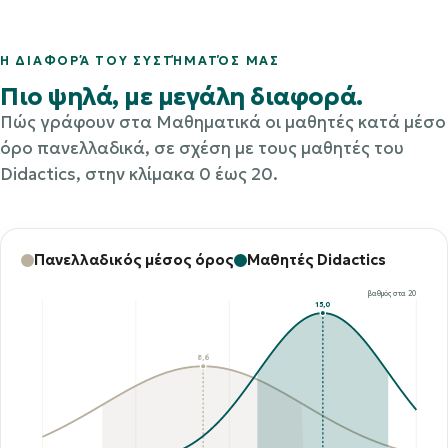
Η ΔΙΑΦΟΡΆ ΤΟΥ ΣΥΣΤΉΜΑΤΌΣ ΜΑΣ
Πιο ψηλά, με μεγάλη διαφορά.
Πώς γράφουν στα Μαθηματικά οι μαθητές κατά μέσο
όρο πανελλαδικά, σε σχέση με τους μαθητές του
Didactics, στην κλίμακα 0 έως 20.
Πανελλαδικός μέσος όρος
Μαθητές Didactics
βαθμός στα 20
15,0
8,6