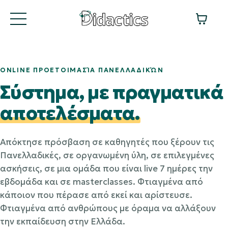
ONLINE ΠΡΟΕΤΟΙΜΑΣΊΑ ΠΑΝΕΛΛΑΔΙΚΏΝ
Σύστημα, με πραγματικά
αποτελέσματα.
Απόκτησε πρόσβαση σε καθηγητές που ξέρουν τις
Πανελλαδικές, σε οργανωμένη ύλη, σε επιλεγμένες
ασκήσεις, σε μια ομάδα που είναι live 7 ημέρες την
εβδομάδα και σε masterclasses. Φτιαγμένα από
κάποιον που πέρασε από εκεί και αρίστευσε.
Φτιαγμένα από ανθρώπους με όραμα να αλλάξουν
την εκπαίδευση στην Ελλάδα.