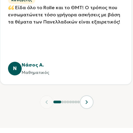
Είδα όλο το Rolle και το ΘΜΤ! Ο τρόπος που
ενσωματώνετε τόσο γρήγορα ασκήσεις με βάση
τα θέματα των Πανελλαδικών είναι εξαιρετικός!
Νάσος Α.
Ν
Μαθηματικός