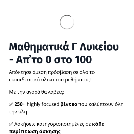
Μαθηματικά Γ Λυκείου
- Απ’το 0 στο 100
Απόκτησε άμεση πρόσβαση σε όλο το
εκπαιδευτικό υλικό του μαθήματος!
Με την αγορά θα λάβεις:
✅
250+
highly focused
βίντεο
που καλύπτουν όλη
την ύλη
✅ Ασκήσεις κατηγοριοποιημένες σε
κάθε
περίπτωση άσκησης