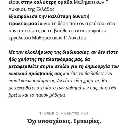
είσαι
στην καλύτερη ομάδα
Μαθηματικών Γ
Λυκείου της Ελλάδος
Εξασφάλισε την καλύτερη δυνατή
προετοιμασία
για τη θέση που ονειρεύεσαι στο
πανεπιστήμιο, με τη βοήθεια του κορυφαίου
εργαλείου Μαθηματικών Γ’ Λυκείου.
Με την ολοκλήρωση της διαδικασίας, αν δεν είστε
ήδη χρήστης της πλατφόρμας μας, θα
μεταφερθείτε σε μια σελίδα για τη δημιουργία του
κωδικού πρόσβασής σας
και έπειτα θα λάβετε ένα
email καλωσορίσματος. Αν είστε ήδη χρήστης, θα
μεταφερθείτε στη λίστα των μαθημάτων σας, όπου θα
βρείτε και το παρόν μάθημα.
ΤΙ ΛΈΝΕ ΟΙ ΜΑΘΗΤΈΣ ΜΑΣ
Όχι υποσχέσεις. Εμπειρίες.