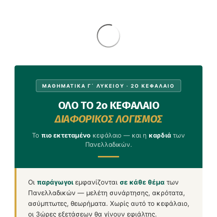
ΜΑΘΗΜΑΤΙΚΑ Γ΄ ΛΥΚΕΙΟΥ · 2Ο ΚΕΦΑΛΑΙΟ
ΟΛΟ ΤΟ 2ο ΚΕΦΑΛΑΙΟ
ΔΙΑΦΟΡΙΚΟΣ ΛΟΓΙΣΜΟΣ
Το
πιο εκτεταμένο
κεφάλαιο — και η
καρδιά
των
Πανελλαδικών.
Οι
παράγωγοι
εμφανίζονται
σε κάθε θέμα
των
Πανελλαδικών — μελέτη συνάρτησης, ακρότατα,
ασύμπτωτες, θεωρήματα. Χωρίς αυτό το κεφάλαιο,
οι 3ώρες εξετάσεων θα γίνουν εφιάλτης.