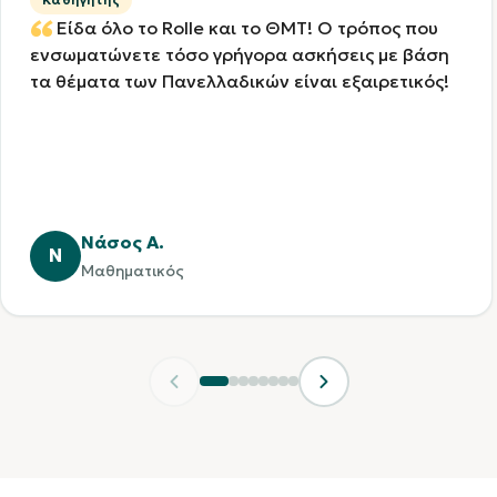
Είδα όλο το Rolle και το ΘΜΤ! Ο τρόπος που
ενσωματώνετε τόσο γρήγορα ασκήσεις με βάση
τα θέματα των Πανελλαδικών είναι εξαιρετικός!
Νάσος Α.
Ν
Μαθηματικός