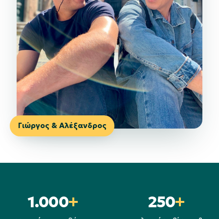
Γιώργος & Αλέξανδρος
1.000
+
250
+