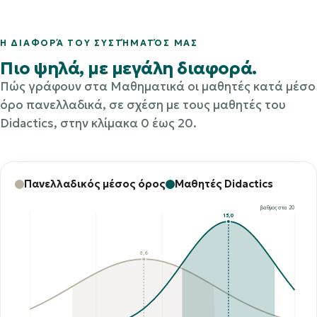
Η ΔΙΑΦΟΡΆ ΤΟΥ ΣΥΣΤΉΜΑΤΌΣ ΜΑΣ
Πιο ψηλά, με μεγάλη διαφορά.
Πώς γράφουν στα Μαθηματικά οι μαθητές κατά μέσο
όρο πανελλαδικά, σε σχέση με τους μαθητές του
Didactics, στην κλίμακα 0 έως 20.
Πανελλαδικός μέσος όρος
Μαθητές Didactics
βαθμός στα 20
15,0
8,6