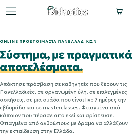
ONLINE ΠΡΟΕΤΟΙΜΑΣΊΑ ΠΑΝΕΛΛΑΔΙΚΏΝ
Σύστημα, με πραγματικά
αποτελέσματα.
Απόκτησε πρόσβαση σε καθηγητές που ξέρουν τις
Πανελλαδικές, σε οργανωμένη ύλη, σε επιλεγμένες
ασκήσεις, σε μια ομάδα που είναι live 7 ημέρες την
εβδομάδα και σε masterclasses. Φτιαγμένα από
κάποιον που πέρασε από εκεί και αρίστευσε.
Φτιαγμένα από ανθρώπους με όραμα να αλλάξουν
την εκπαίδευση στην Ελλάδα.