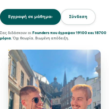
Εγγραφή σε μάθημα
›
Σύνδεση
Σας διδάσκουν οι
Founders που έγραψαν 19100 και 18700
μόρια
. Όχι θεωρία. Βιωμένη απόδειξη.