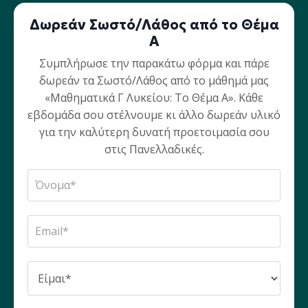
Δωρεάν Σωστό/Λάθος από το Θέμα
Α
Συμπλήρωσε την παρακάτω φόρμα και πάρε
δωρεάν τα Σωστό/Λάθος από το μάθημά μας
«Μαθηματικά Γ Λυκείου: Το Θέμα Α». Κάθε
εβδομάδα σου στέλνουμε κι άλλο δωρεάν υλικό
για την καλύτερη δυνατή προετοιμασία σου
στις Πανελλαδικές.