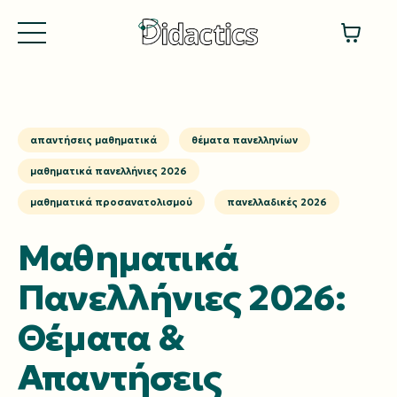
απαντήσεις μαθηματικά
θέματα πανελληνίων
μαθηματικά πανελλήνιες 2026
μαθηματικά προσανατολισμού
πανελλαδικές 2026
Μαθηματικά
Πανελλήνιες 2026:
Θέματα &
Απαντήσεις