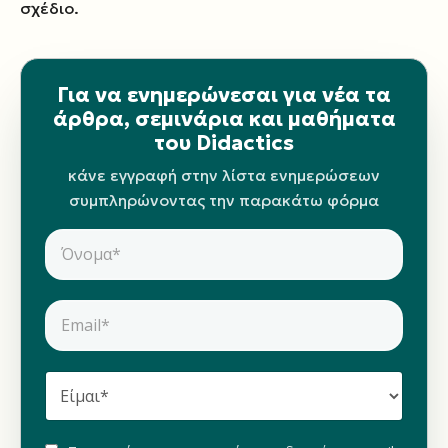
σχέδιο.
Για να ενημερώνεσαι για νέα τα
άρθρα, σεμινάρια και μαθήματα
του Didactics
κάνε εγγραφή στην λίστα ενημερώσεων
συμπληρώνοντας την παρακάτω φόρμα