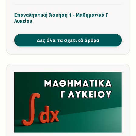
Επαναληπτική Άσκηση 1 - Μαθηματικά Γ
Λυκείου
Δες όλα τα σχετικά άρθρα