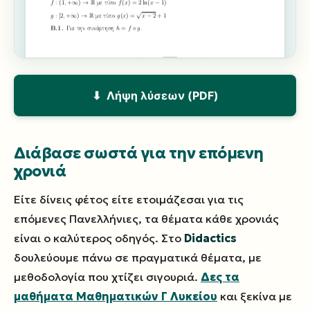
⬇ Λήψη λύσεων (PDF)
Διάβασε σωστά για την επόμενη
χρονιά
Είτε δίνεις φέτος είτε ετοιμάζεσαι για τις
επόμενες Πανελλήνιες, τα θέματα κάθε χρονιάς
είναι ο καλύτερος οδηγός. Στο
Didactics
δουλεύουμε πάνω σε πραγματικά θέματα, με
μεθοδολογία που χτίζει σιγουριά.
Δες τα
μαθήματα Μαθηματικών Γ Λυκείου
και ξεκίνα με