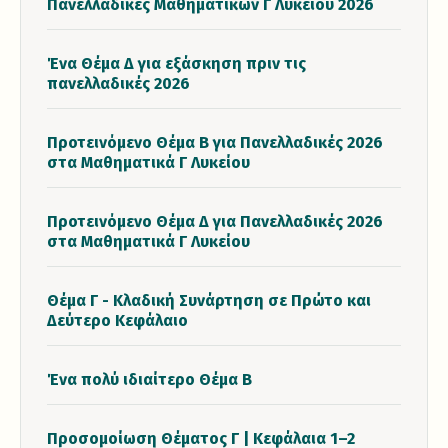
Πανελλαδικές Μαθηματικών Γ Λυκείου 2026
Ένα Θέμα Δ για εξάσκηση πριν τις
πανελλαδικές 2026
Προτεινόμενο Θέμα Β για Πανελλαδικές 2026
στα Μαθηματικά Γ Λυκείου
Προτεινόμενο Θέμα Δ για Πανελλαδικές 2026
στα Μαθηματικά Γ Λυκείου
Θέμα Γ - Κλαδική Συνάρτηση σε Πρώτο και
Δεύτερο Κεφάλαιο
Ένα πολύ ιδιαίτερο Θέμα Β
Προσομοίωση Θέματος Γ | Κεφάλαια 1–2