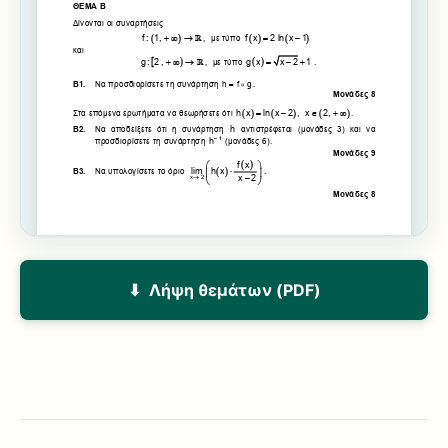
⬇ Λήψη θεμάτων (PDF)