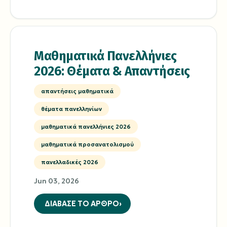
Μαθηματικά Πανελλήνιες
2026: Θέματα & Απαντήσεις
απαντήσεις μαθηματικά
θέματα πανελληνίων
μαθηματικά πανελλήνιες 2026
μαθηματικά προσανατολισμού
πανελλαδικές 2026
Jun 03, 2026
ΔΙΑΒΑΣΕ ΤΟ ΑΡΘΡΟ