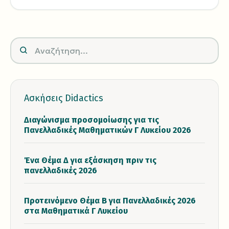
Ασκήσεις Didactics
Διαγώνισμα προσομοίωσης για τις
Πανελλαδικές Μαθηματικών Γ Λυκείου 2026
Ένα Θέμα Δ για εξάσκηση πριν τις
πανελλαδικές 2026
Προτεινόμενο Θέμα Β για Πανελλαδικές 2026
στα Μαθηματικά Γ Λυκείου