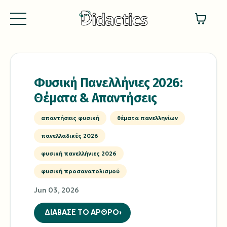
Φυσική Πανελλήνιες 2026:
Θέματα & Απαντήσεις
απαντήσεις φυσική
θέματα πανελληνίων
πανελλαδικές 2026
φυσική πανελλήνιες 2026
φυσική προσανατολισμού
Jun 03, 2026
ΔΙΑΒΑΣΕ ΤΟ ΑΡΘΡΟ