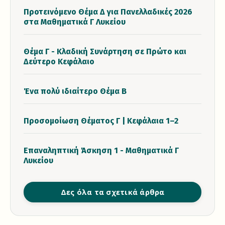
Προτεινόμενο Θέμα Δ για Πανελλαδικές 2026
στα Μαθηματικά Γ Λυκείου
Θέμα Γ - Κλαδική Συνάρτηση σε Πρώτο και
Δεύτερο Κεφάλαιο
Ένα πολύ ιδιαίτερο Θέμα Β
Προσομοίωση Θέματος Γ | Κεφάλαια 1–2
Επαναληπτική Άσκηση 1 - Μαθηματικά Γ
Λυκείου
Δες όλα τα σχετικά άρθρα