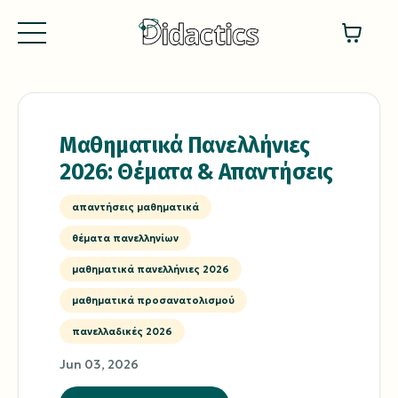
Μαθηματικά Πανελλήνιες
2026: Θέματα & Απαντήσεις
απαντήσεις μαθηματικά
θέματα πανελληνίων
μαθηματικά πανελλήνιες 2026
μαθηματικά προσανατολισμού
πανελλαδικές 2026
Jun 03, 2026