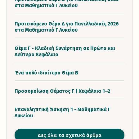
στα Μαθηματικά Γ Λυκείου
Προτεινόμενο Θέμα Δ για Πανελλαδικές 2026
στα Μαθηματικά Γ Λυκείου
Θέμα Γ - Κλαδική Συνάρτηση σε Πρώτο και
Δεύτερο Κεφάλαιο
Ένα πολύ ιδιαίτερο Θέμα Β
Προσομοίωση Θέματος Γ | Κεφάλαια 1–2
Επαναληπτική Άσκηση 1 - Μαθηματικά Γ
Λυκείου
Δες όλα τα σχετικά άρθρα