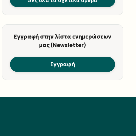
Δες όλα τα σχετικά άρθρα
Εγγραφή στην λίστα ενημερώσεων
μας (Newsletter)
Εγγραφή