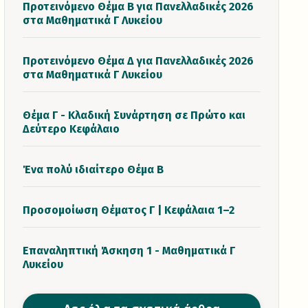
Προτεινόμενο Θέμα Β για Πανελλαδικές 2026
στα Μαθηματικά Γ Λυκείου
Προτεινόμενο Θέμα Δ για Πανελλαδικές 2026
στα Μαθηματικά Γ Λυκείου
Θέμα Γ - Κλαδική Συνάρτηση σε Πρώτο και
Δεύτερο Κεφάλαιο
Ένα πολύ ιδιαίτερο Θέμα Β
Προσομοίωση Θέματος Γ | Κεφάλαια 1–2
Επαναληπτική Άσκηση 1 - Μαθηματικά Γ
Λυκείου