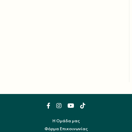
Η Ομάδα μας
Φόρμα Επικοινωνίας