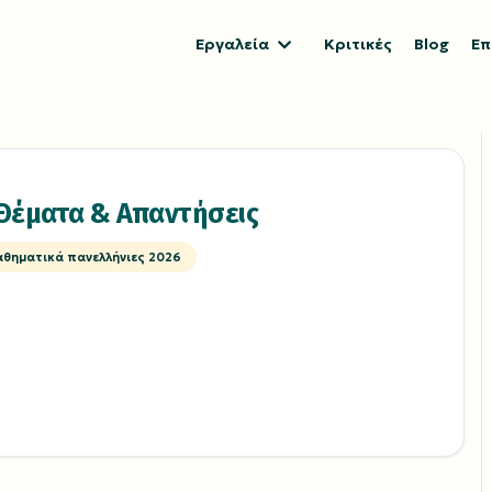
Εργαλεία
Κριτικές
Blog
Επ
Θέματα & Απαντήσεις
αθηματικά πανελλήνιες 2026