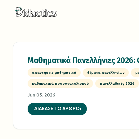
Μαθηματικά Πανελλήνιες 2026: 
απαντήσεις μαθηματικά
θέματα πανελληνίων
μ
μαθηματικά προσανατολισμού
πανελλαδικές 2026
Jun 03, 2026
ΔΙΑΒΑΣΕ ΤΟ ΑΡΘΡΟ